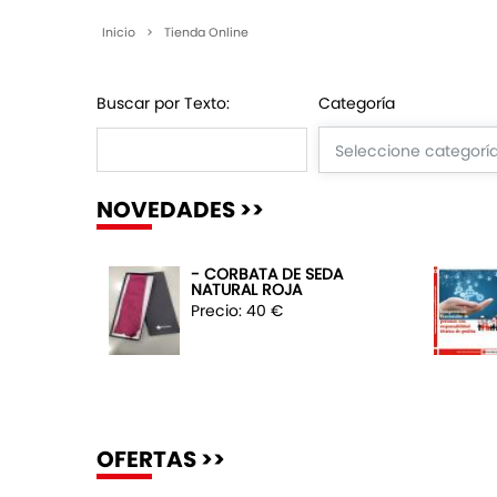
Inicio
>
Tienda Online
Buscar por Texto:
Categoría
NOVEDADES >>
- CORBATA DE SEDA
NATURAL ROJA
Precio: 40 €
OFERTAS >>