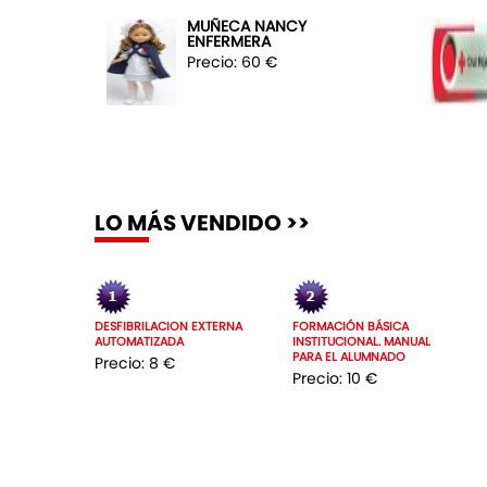
MUÑECA NANCY
ENFERMERA
Precio: 60 €
LO MÁS VENDIDO >>
DESFIBRILACION EXTERNA
FORMACIÓN BÁSICA
AUTOMATIZADA
INSTITUCIONAL. MANUAL
PARA EL ALUMNADO
Precio: 8 €
Precio: 10 €