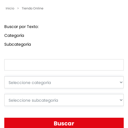
Inicio
>
Tienda Online
Buscar por Texto:
Categoría
Subcategoría