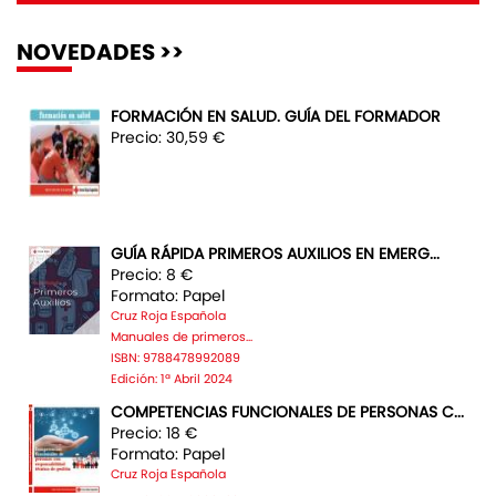
NOVEDADES >>
FORMACIÓN EN SALUD. GUÍA DEL FORMADOR
Precio: 30,59 €
GUÍA RÁPIDA PRIMEROS AUXILIOS EN EMERG...
Precio: 8 €
Formato: Papel
Cruz Roja Española
Manuales de primeros...
ISBN: 9788478992089
Edición: 1ª Abril 2024
COMPETENCIAS FUNCIONALES DE PERSONAS C...
Precio: 18 €
Formato: Papel
Cruz Roja Española