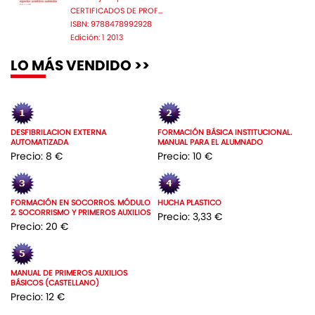
CERTIFICADOS DE PROF...
ISBN: 9788478992928
Edición: 1 2013
LO MÁS VENDIDO >>
DESFIBRILACION EXTERNA
FORMACIÓN BÁSICA INSTITUCIONAL.
AUTOMATIZADA
MANUAL PARA EL ALUMNADO
Precio: 8 €
Precio: 10 €
FORMACIÓN EN SOCORROS. MÓDULO
HUCHA PLASTICO
2. SOCORRISMO Y PRIMEROS AUXILIOS
Precio: 3,33 €
Precio: 20 €
MANUAL DE PRIMEROS AUXILIOS
BÁSICOS (CASTELLANO)
Precio: 12 €