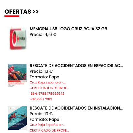
OFERTAS >>
MEMORIA USB LOGO CRUZ ROJA 32 GB.
Precio: 4,16 €
RESCATE DE ACCIDENTADOS EN ESPACIOS AC...
Precio: 13 €
Formato: Papel
Cruz Roja Espanola -...
CERTIFICADOS DE PROF...
ISBN: 9788478992942
Edición: 1 2013
RESCATE DE ACCIDENTADOS EN INSTALACION...
Precio: 13 €
Formato: Papel
Cruz Roja Española -...
CERTIFICADO DE PROFE...