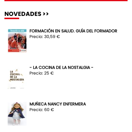
NOVEDADES >>
FORMACIÓN EN SALUD. GUÍA DEL FORMADOR
Precio: 30,59 €
- LA COCINA DE LA NOSTALGIA -
Precio: 25 €
MUÑECA NANCY ENFERMERA
Precio: 60 €