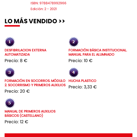
ISBN: 9788478992966
Edición: 2 - 2021
LO MÁS VENDIDO >>
DESFIBRILACION EXTERNA
FORMACIÓN BÁSICA INSTITUCIONAL.
AUTOMATIZADA
MANUAL PARA EL ALUMNADO
Precio: 8 €
Precio: 10 €
FORMACIÓN EN SOCORROS. MÓDULO
HUCHA PLASTICO
2. SOCORRISMO Y PRIMEROS AUXILIOS
Precio: 3,33 €
Precio: 20 €
MANUAL DE PRIMEROS AUXILIOS
BÁSICOS (CASTELLANO)
Precio: 12 €