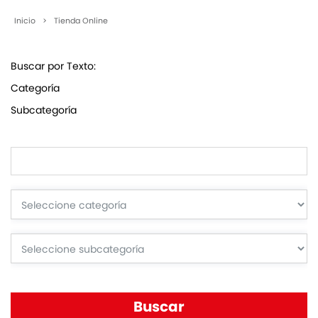
Inicio
>
Tienda Online
Buscar por Texto:
Categoría
Subcategoría