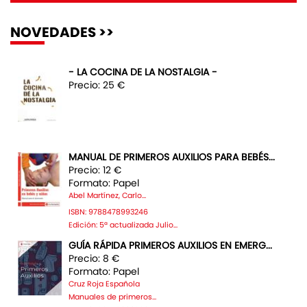
NOVEDADES >>
- LA COCINA DE LA NOSTALGIA -
Precio: 25 €
MANUAL DE PRIMEROS AUXILIOS PARA BEBÉS...
Precio: 12 €
Formato: Papel
Abel Martínez, Carlo...
ISBN: 9788478993246
Edición: 5ª actualizada Julio...
GUÍA RÁPIDA PRIMEROS AUXILIOS EN EMERG...
Precio: 8 €
Formato: Papel
Cruz Roja Española
Manuales de primeros...