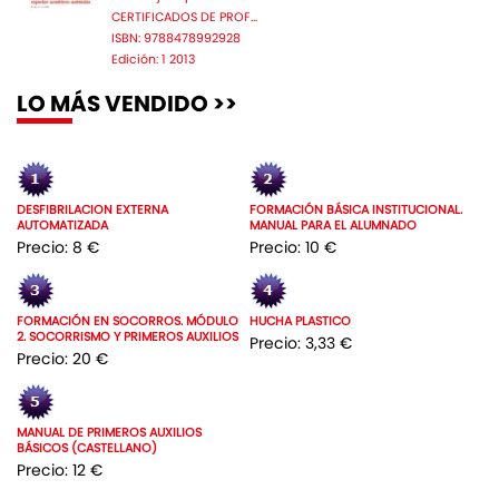
CERTIFICADOS DE PROF...
ISBN: 9788478992928
Edición: 1 2013
LO MÁS VENDIDO >>
DESFIBRILACION EXTERNA
FORMACIÓN BÁSICA INSTITUCIONAL.
AUTOMATIZADA
MANUAL PARA EL ALUMNADO
Precio: 8 €
Precio: 10 €
FORMACIÓN EN SOCORROS. MÓDULO
HUCHA PLASTICO
2. SOCORRISMO Y PRIMEROS AUXILIOS
Precio: 3,33 €
Precio: 20 €
MANUAL DE PRIMEROS AUXILIOS
BÁSICOS (CASTELLANO)
Precio: 12 €