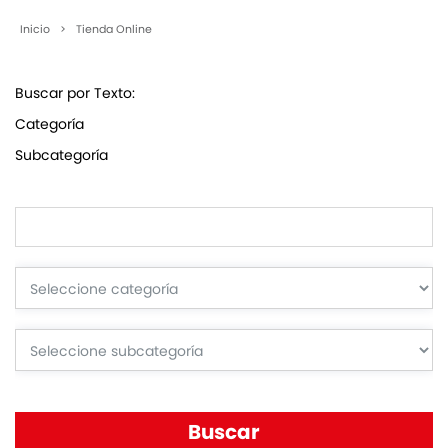
Inicio
>
Tienda Online
Buscar por Texto:
Categoría
Subcategoría