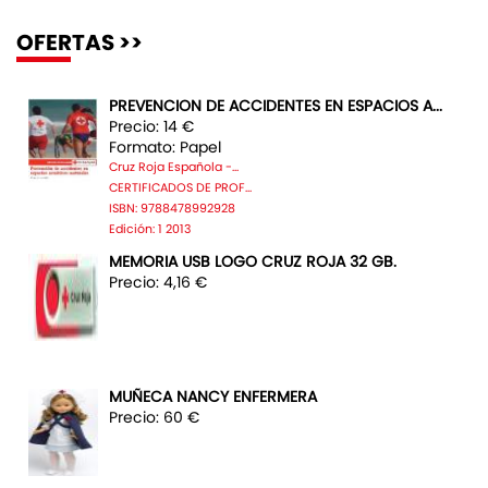
OFERTAS >>
PREVENCION DE ACCIDENTES EN ESPACIOS A...
Precio: 14 €
Formato: Papel
Cruz Roja Española -...
CERTIFICADOS DE PROF...
ISBN: 9788478992928
Edición: 1 2013
MEMORIA USB LOGO CRUZ ROJA 32 GB.
Precio: 4,16 €
MUÑECA NANCY ENFERMERA
Precio: 60 €