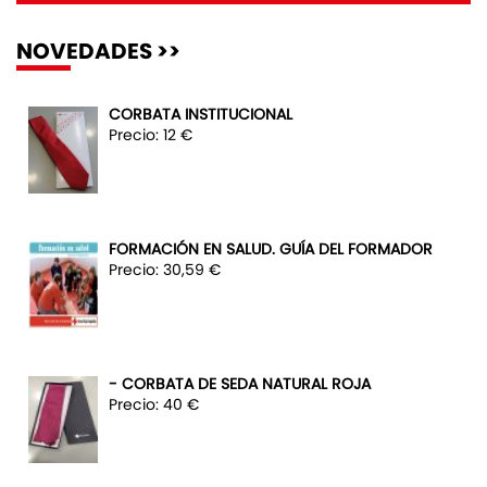
NOVEDADES >>
CORBATA INSTITUCIONAL
Precio: 12 €
FORMACIÓN EN SALUD. GUÍA DEL FORMADOR
Precio: 30,59 €
- CORBATA DE SEDA NATURAL ROJA
Precio: 40 €