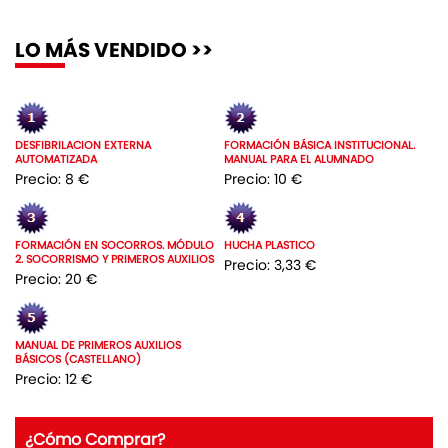
LO MÁS VENDIDO >>
DESFIBRILACION EXTERNA
FORMACIÓN BÁSICA INSTITUCIONAL.
AUTOMATIZADA
MANUAL PARA EL ALUMNADO
Precio: 8 €
Precio: 10 €
FORMACIÓN EN SOCORROS. MÓDULO
HUCHA PLASTICO
2. SOCORRISMO Y PRIMEROS AUXILIOS
Precio: 3,33 €
Precio: 20 €
MANUAL DE PRIMEROS AUXILIOS
BÁSICOS (CASTELLANO)
Precio: 12 €
¿Cómo Comprar?