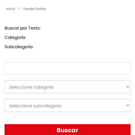
Inicio
>
Tienda Online
Buscar por Texto:
Categoría
Subcategoría