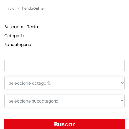
Inicio
>
Tienda Online
Buscar por Texto:
Categoría
Subcategoría