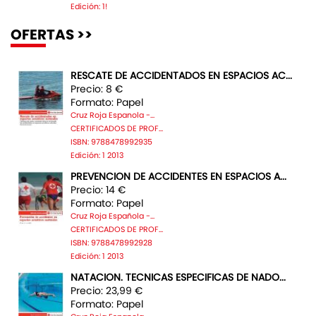
Edición: 1!
OFERTAS >>
RESCATE DE ACCIDENTADOS EN ESPACIOS AC...
Precio: 8 €
Formato: Papel
Cruz Roja Espanola -...
CERTIFICADOS DE PROF...
ISBN: 9788478992935
Edición: 1 2013
PREVENCION DE ACCIDENTES EN ESPACIOS A...
Precio: 14 €
Formato: Papel
Cruz Roja Española -...
CERTIFICADOS DE PROF...
ISBN: 9788478992928
Edición: 1 2013
NATACION. TECNICAS ESPECIFICAS DE NADO...
Precio: 23,99 €
Formato: Papel