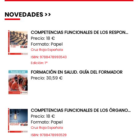
NOVEDADES >>
COMPETENCIAS FUNCIONALES DE LOS RESPON...
Precio: 18 €
Formato: Papel
Cruz Roja Española
ISBN: 9788478993543
Edición: 1ª
FORMACIÓN EN SALUD. GUÍA DEL FORMADOR
Precio: 30,59 €
COMPETENCIAS FUNCIONALES DE LOS ÖRGANO...
Precio: 18 €
Formato: Papel
Cruz Roja Española
ISBN: 9788478993529