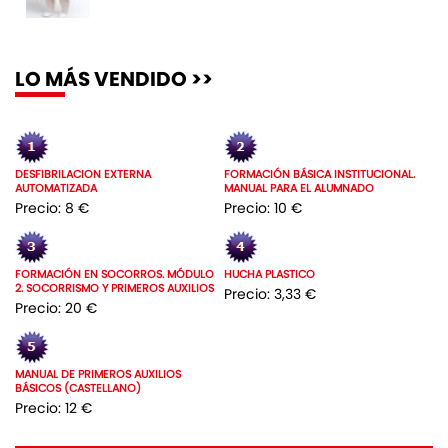
LO MÁS VENDIDO >>
DESFIBRILACION EXTERNA
FORMACIÓN BÁSICA INSTITUCIONAL.
AUTOMATIZADA
MANUAL PARA EL ALUMNADO
Precio: 8 €
Precio: 10 €
FORMACIÓN EN SOCORROS. MÓDULO
HUCHA PLASTICO
2. SOCORRISMO Y PRIMEROS AUXILIOS
Precio: 3,33 €
Precio: 20 €
MANUAL DE PRIMEROS AUXILIOS
BÁSICOS (CASTELLANO)
Precio: 12 €