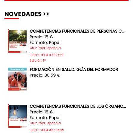
NOVEDADES >>
COMPETENCIAS FUNCIONALES DE PERSONAS C...
Precio: 18 €
Formato: Papel
Cruz Roja Española
ISBN: 9788478993550
Edición: 1ª
FORMACIÓN EN SALUD. GUÍA DEL FORMADOR
Precio: 30,59 €
COMPETENCIAS FUNCIONALES DE LOS ÖRGANO...
Precio: 18 €
Formato: Papel
Cruz Roja Española
ISBN: 9788478993529