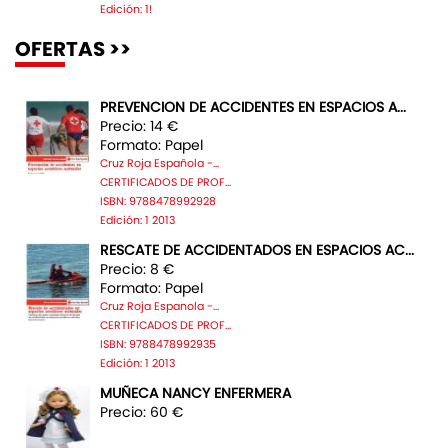
Edición: 1!
OFERTAS >>
PREVENCION DE ACCIDENTES EN ESPACIOS A...
Precio: 14 €
Formato: Papel
Cruz Roja Española -...
CERTIFICADOS DE PROF...
ISBN: 9788478992928
Edición: 1 2013
RESCATE DE ACCIDENTADOS EN ESPACIOS AC...
Precio: 8 €
Formato: Papel
Cruz Roja Espanola -...
CERTIFICADOS DE PROF...
ISBN: 9788478992935
Edición: 1 2013
MUÑECA NANCY ENFERMERA
Precio: 60 €