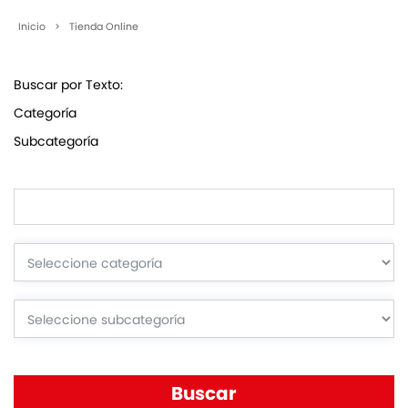
Inicio
>
Tienda Online
Buscar por Texto:
Categoría
Subcategoría