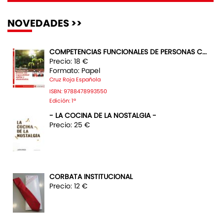
NOVEDADES >>
COMPETENCIAS FUNCIONALES DE PERSONAS C...
Precio: 18 €
Formato: Papel
Cruz Roja Española
ISBN: 9788478993550
Edición: 1ª
- LA COCINA DE LA NOSTALGIA -
Precio: 25 €
CORBATA INSTITUCIONAL
Precio: 12 €