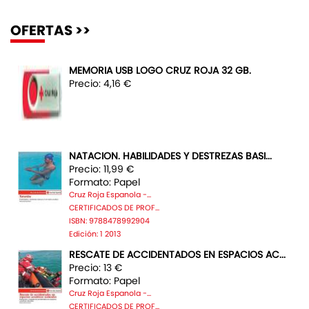
OFERTAS >>
MEMORIA USB LOGO CRUZ ROJA 32 GB.
Precio: 4,16 €
NATACION. HABILIDADES Y DESTREZAS BASI...
Precio: 11,99 €
Formato: Papel
Cruz Roja Espanola -...
CERTIFICADOS DE PROF...
ISBN: 9788478992904
Edición: 1 2013
RESCATE DE ACCIDENTADOS EN ESPACIOS AC...
Precio: 13 €
Formato: Papel
Cruz Roja Espanola -...
CERTIFICADOS DE PROF...