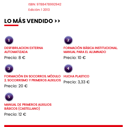
ISBN: 9788478992942
Edición: 1 2013
LO MÁS VENDIDO >>
DESFIBRILACION EXTERNA
FORMACIÓN BÁSICA INSTITUCIONAL.
AUTOMATIZADA
MANUAL PARA EL ALUMNADO
Precio: 8 €
Precio: 10 €
FORMACIÓN EN SOCORROS. MÓDULO
HUCHA PLASTICO
2. SOCORRISMO Y PRIMEROS AUXILIOS
Precio: 3,33 €
Precio: 20 €
MANUAL DE PRIMEROS AUXILIOS
BÁSICOS (CASTELLANO)
Precio: 12 €