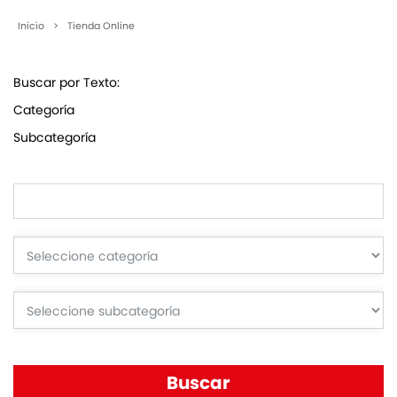
Inicio
>
Tienda Online
Buscar por Texto:
Categoría
Subcategoría