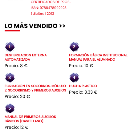
CERTIFICADOS DE PROF...
ISBN: 9788478992928
Edición: 1 2013
LO MÁS VENDIDO >>
DESFIBRILACION EXTERNA
FORMACIÓN BÁSICA INSTITUCIONAL.
AUTOMATIZADA
MANUAL PARA EL ALUMNADO
Precio: 8 €
Precio: 10 €
FORMACIÓN EN SOCORROS. MÓDULO
HUCHA PLASTICO
2. SOCORRISMO Y PRIMEROS AUXILIOS
Precio: 3,33 €
Precio: 20 €
MANUAL DE PRIMEROS AUXILIOS
BÁSICOS (CASTELLANO)
Precio: 12 €