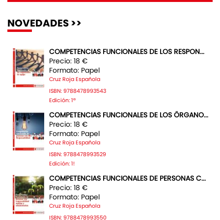
NOVEDADES >>
COMPETENCIAS FUNCIONALES DE LOS RESPON...
Precio: 18 €
Formato: Papel
Cruz Roja Española
ISBN: 9788478993543
Edición: 1ª
COMPETENCIAS FUNCIONALES DE LOS ÖRGANO...
Precio: 18 €
Formato: Papel
Cruz Roja Española
ISBN: 9788478993529
Edición: 1!
COMPETENCIAS FUNCIONALES DE PERSONAS C...
Precio: 18 €
Formato: Papel
Cruz Roja Española
ISBN: 9788478993550