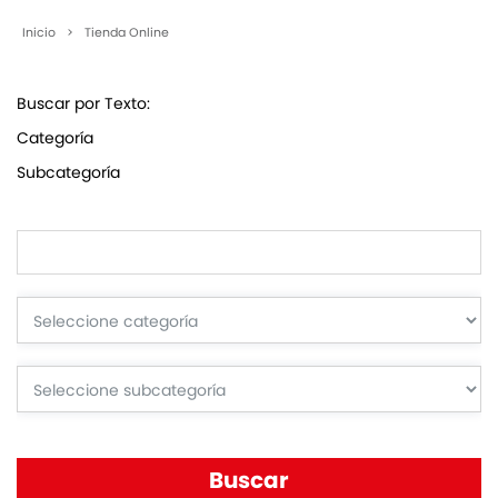
Inicio
>
Tienda Online
Buscar por Texto:
Categoría
Subcategoría