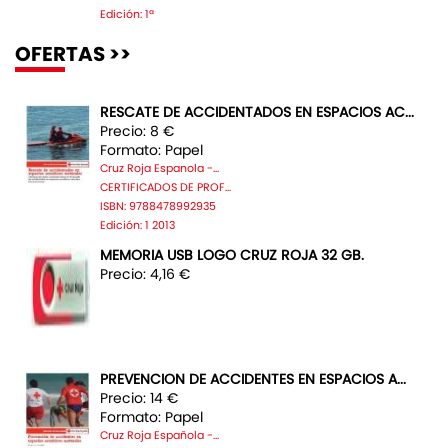
Edición: 1ª
OFERTAS >>
RESCATE DE ACCIDENTADOS EN ESPACIOS AC...
Precio: 8 €
Formato: Papel
Cruz Roja Espanola -...
CERTIFICADOS DE PROF...
ISBN: 9788478992935
Edición: 1 2013
MEMORIA USB LOGO CRUZ ROJA 32 GB.
Precio: 4,16 €
PREVENCION DE ACCIDENTES EN ESPACIOS A...
Precio: 14 €
Formato: Papel
Cruz Roja Española -...