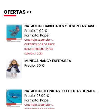
OFERTAS >>
NATACION. HABILIDADES Y DESTREZAS BASI...
Precio: 11,99 €
Formato: Papel
Cruz Roja Espanola -...
CERTIFICADOS DE PROF...
ISBN: 9788478992904
Edición: 1 2013
MUÑECA NANCY ENFERMERA
Precio: 60 €
NATACION. TECNICAS ESPECIFICAS DE NADO...
Precio: 23,99 €
Formato: Papel
Cruz Roja Espanola -...