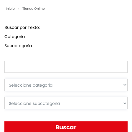
Inicio
>
Tienda Online
Buscar por Texto:
Categoría
Subcategoría