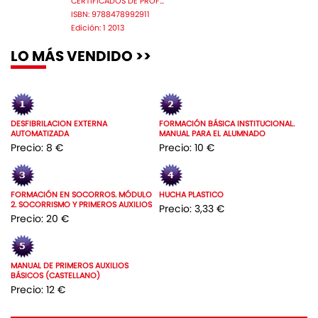
CERTIFICADOS DE PROF...
ISBN: 9788478992911
Edición: 1 2013
LO MÁS VENDIDO >>
DESFIBRILACION EXTERNA
FORMACIÓN BÁSICA INSTITUCIONAL.
AUTOMATIZADA
MANUAL PARA EL ALUMNADO
Precio: 8 €
Precio: 10 €
FORMACIÓN EN SOCORROS. MÓDULO
HUCHA PLASTICO
2. SOCORRISMO Y PRIMEROS AUXILIOS
Precio: 3,33 €
Precio: 20 €
MANUAL DE PRIMEROS AUXILIOS
BÁSICOS (CASTELLANO)
Precio: 12 €