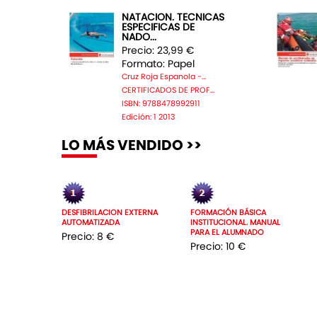
NATACION. TECNICAS
ESPECIFICAS DE
NADO...
Precio: 23,99 €
Formato: Papel
Cruz Roja Espanola -...
CERTIFICADOS DE PROF...
ISBN: 9788478992911
Edición: 1 2013
LO MÁS VENDIDO >>
DESFIBRILACION EXTERNA
FORMACIÓN BÁSICA
AUTOMATIZADA
INSTITUCIONAL. MANUAL
PARA EL ALUMNADO
Precio: 8 €
Precio: 10 €