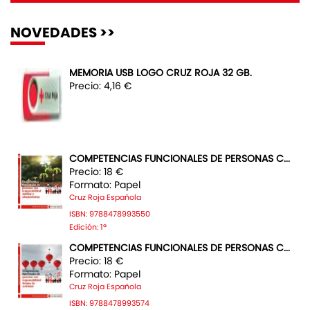
NOVEDADES >>
MEMORIA USB LOGO CRUZ ROJA 32 GB.
Precio: 4,16 €
COMPETENCIAS FUNCIONALES DE PERSONAS C...
Precio: 18 €
Formato: Papel
Cruz Roja Española
ISBN: 9788478993550
Edición: 1ª
COMPETENCIAS FUNCIONALES DE PERSONAS C...
Precio: 18 €
Formato: Papel
Cruz Roja Española
ISBN: 9788478993574