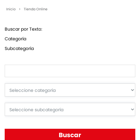
Inicio
>
Tienda Online
Buscar por Texto:
Categoría
Subcategoría