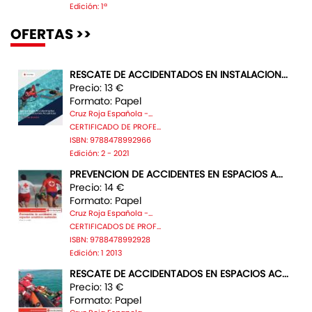
Edición: 1ª
OFERTAS >>
RESCATE DE ACCIDENTADOS EN INSTALACION...
Precio: 13 €
Formato: Papel
Cruz Roja Española -...
CERTIFICADO DE PROFE...
ISBN: 9788478992966
Edición: 2 - 2021
PREVENCION DE ACCIDENTES EN ESPACIOS A...
Precio: 14 €
Formato: Papel
Cruz Roja Española -...
CERTIFICADOS DE PROF...
ISBN: 9788478992928
Edición: 1 2013
RESCATE DE ACCIDENTADOS EN ESPACIOS AC...
Precio: 13 €
Formato: Papel