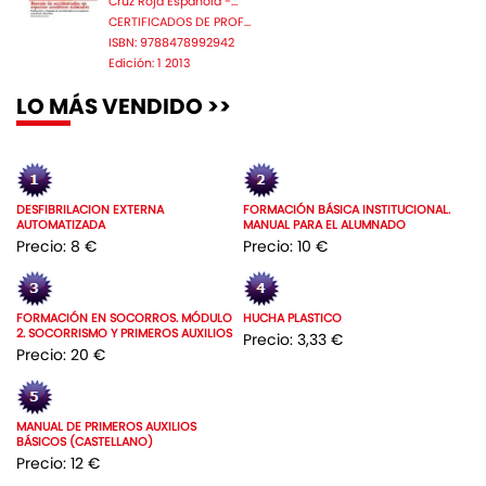
Cruz Roja Espanola -...
CERTIFICADOS DE PROF...
ISBN: 9788478992942
Edición: 1 2013
LO MÁS VENDIDO >>
DESFIBRILACION EXTERNA
FORMACIÓN BÁSICA INSTITUCIONAL.
AUTOMATIZADA
MANUAL PARA EL ALUMNADO
Precio: 8 €
Precio: 10 €
FORMACIÓN EN SOCORROS. MÓDULO
HUCHA PLASTICO
2. SOCORRISMO Y PRIMEROS AUXILIOS
Precio: 3,33 €
Precio: 20 €
MANUAL DE PRIMEROS AUXILIOS
BÁSICOS (CASTELLANO)
Precio: 12 €