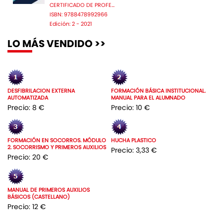
CERTIFICADO DE PROFE...
ISBN: 9788478992966
Edición: 2 - 2021
LO MÁS VENDIDO >>
DESFIBRILACION EXTERNA
FORMACIÓN BÁSICA INSTITUCIONAL.
AUTOMATIZADA
MANUAL PARA EL ALUMNADO
Precio: 8 €
Precio: 10 €
FORMACIÓN EN SOCORROS. MÓDULO
HUCHA PLASTICO
2. SOCORRISMO Y PRIMEROS AUXILIOS
Precio: 3,33 €
Precio: 20 €
MANUAL DE PRIMEROS AUXILIOS
BÁSICOS (CASTELLANO)
Precio: 12 €