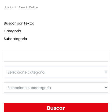
Inicio
>
Tienda Online
Buscar por Texto:
Categoría
Subcategoría