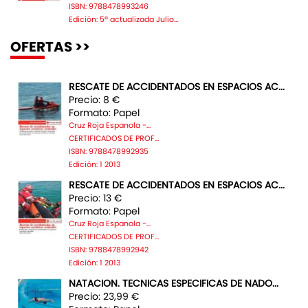
ISBN: 9788478993246
Edición: 5ª actualizada Julio...
OFERTAS >>
RESCATE DE ACCIDENTADOS EN ESPACIOS AC...
Precio: 8 €
Formato: Papel
Cruz Roja Espanola -...
CERTIFICADOS DE PROF...
ISBN: 9788478992935
Edición: 1 2013
RESCATE DE ACCIDENTADOS EN ESPACIOS AC...
Precio: 13 €
Formato: Papel
Cruz Roja Espanola -...
CERTIFICADOS DE PROF...
ISBN: 9788478992942
Edición: 1 2013
NATACION. TECNICAS ESPECIFICAS DE NADO...
Precio: 23,99 €