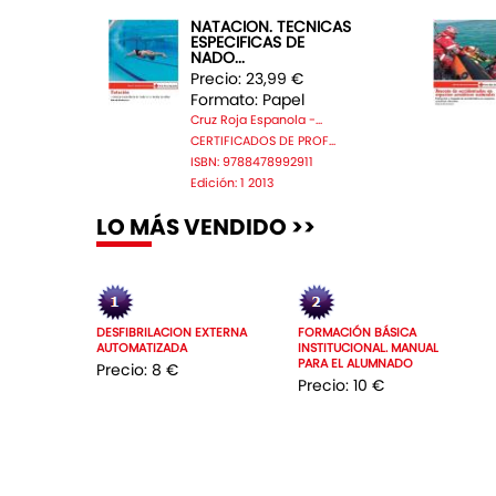
NATACION. TECNICAS
ESPECIFICAS DE
NADO...
Precio: 23,99 €
Formato: Papel
Cruz Roja Espanola -...
CERTIFICADOS DE PROF...
ISBN: 9788478992911
Edición: 1 2013
LO MÁS VENDIDO >>
DESFIBRILACION EXTERNA
FORMACIÓN BÁSICA
AUTOMATIZADA
INSTITUCIONAL. MANUAL
PARA EL ALUMNADO
Precio: 8 €
Precio: 10 €