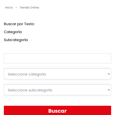
Inicio
>
Tienda Online
Buscar por Texto:
Categoría
Subcategoría