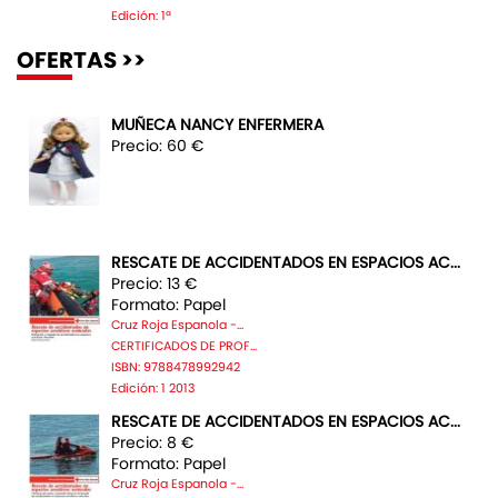
Edición: 1ª
OFERTAS >>
MUÑECA NANCY ENFERMERA
Precio: 60 €
RESCATE DE ACCIDENTADOS EN ESPACIOS AC...
Precio: 13 €
Formato: Papel
Cruz Roja Espanola -...
CERTIFICADOS DE PROF...
ISBN: 9788478992942
Edición: 1 2013
RESCATE DE ACCIDENTADOS EN ESPACIOS AC...
Precio: 8 €
Formato: Papel
Cruz Roja Espanola -...