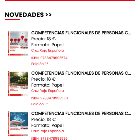
NOVEDADES >>
COMPETENCIAS FUNCIONALES DE PERSONAS C...
Precio: 18 €
Formato: Papel
Cruz Roja Española
ISBN: 9788478993574
Edición: 1ª
COMPETENCIAS FUNCIONALES DE PERSONAS C...
Precio: 18 €
Formato: Papel
Cruz Roja Española
ISBN: 9788478993550
Edición: 1ª
COMPETENCIAS FUNCIONALES DE PERSONAS C...
Precio: 18 €
Formato: Papel
Cruz Roja Española
ISBN: 9788478993536