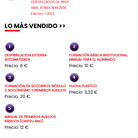
CERTIFICADOS DE PROF...
ISBN: 9788478992935
Edición: 1 2013
LO MÁS VENDIDO >>
DESFIBRILACION EXTERNA
FORMACIÓN BÁSICA INSTITUCIONAL.
AUTOMATIZADA
MANUAL PARA EL ALUMNADO
Precio: 8 €
Precio: 10 €
FORMACIÓN EN SOCORROS. MÓDULO
HUCHA PLASTICO
2. SOCORRISMO Y PRIMEROS AUXILIOS
Precio: 3,33 €
Precio: 20 €
MANUAL DE PRIMEROS AUXILIOS
BÁSICOS (CASTELLANO)
Precio: 12 €