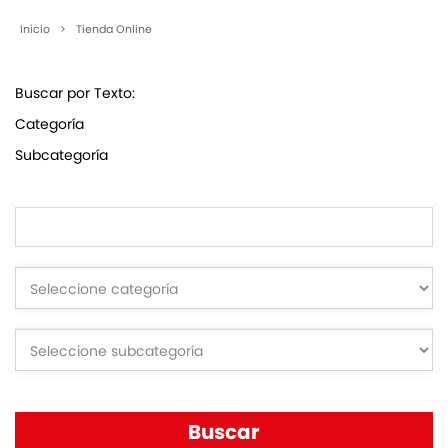
Inicio
>
Tienda Online
Buscar por Texto:
Categoría
Subcategoría