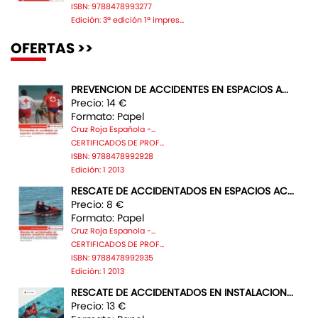
ISBN: 9788478993277
Edición: 3ª edición 1ª impres...
OFERTAS >>
PREVENCION DE ACCIDENTES EN ESPACIOS A...
Precio: 14 €
Formato: Papel
Cruz Roja Española -...
CERTIFICADOS DE PROF...
ISBN: 9788478992928
Edición: 1 2013
RESCATE DE ACCIDENTADOS EN ESPACIOS AC...
Precio: 8 €
Formato: Papel
Cruz Roja Espanola -...
CERTIFICADOS DE PROF...
ISBN: 9788478992935
Edición: 1 2013
RESCATE DE ACCIDENTADOS EN INSTALACION...
Precio: 13 €