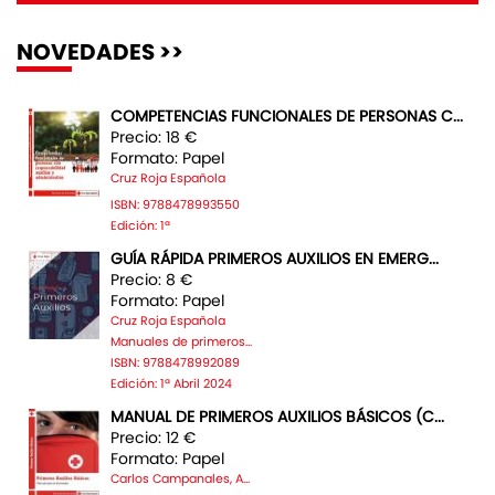
NOVEDADES >>
COMPETENCIAS FUNCIONALES DE PERSONAS C...
Precio: 18 €
Formato: Papel
Cruz Roja Española
ISBN: 9788478993550
Edición: 1ª
GUÍA RÁPIDA PRIMEROS AUXILIOS EN EMERG...
Precio: 8 €
Formato: Papel
Cruz Roja Española
Manuales de primeros...
ISBN: 9788478992089
Edición: 1ª Abril 2024
MANUAL DE PRIMEROS AUXILIOS BÁSICOS (C...
Precio: 12 €
Formato: Papel
Carlos Campanales, A...