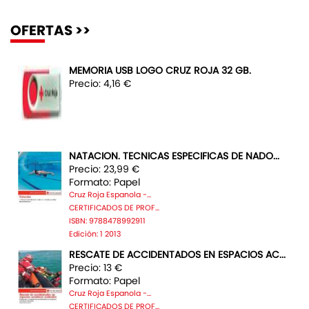
OFERTAS >>
MEMORIA USB LOGO CRUZ ROJA 32 GB.
Precio: 4,16 €
NATACION. TECNICAS ESPECIFICAS DE NADO...
Precio: 23,99 €
Formato: Papel
Cruz Roja Espanola -...
CERTIFICADOS DE PROF...
ISBN: 9788478992911
Edición: 1 2013
RESCATE DE ACCIDENTADOS EN ESPACIOS AC...
Precio: 13 €
Formato: Papel
Cruz Roja Espanola -...
CERTIFICADOS DE PROF...