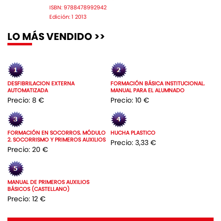
ISBN: 9788478992942
Edición: 1 2013
LO MÁS VENDIDO >>
DESFIBRILACION EXTERNA
FORMACIÓN BÁSICA INSTITUCIONAL.
AUTOMATIZADA
MANUAL PARA EL ALUMNADO
Precio: 8 €
Precio: 10 €
FORMACIÓN EN SOCORROS. MÓDULO
HUCHA PLASTICO
2. SOCORRISMO Y PRIMEROS AUXILIOS
Precio: 3,33 €
Precio: 20 €
MANUAL DE PRIMEROS AUXILIOS
BÁSICOS (CASTELLANO)
Precio: 12 €