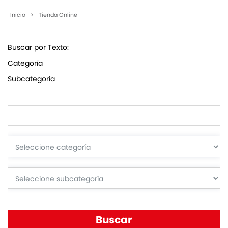
Inicio
>
Tienda Online
Buscar por Texto:
Categoría
Subcategoría