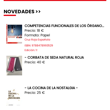
NOVEDADES >>
COMPETENCIAS FUNCIONALES DE LOS ÖRGANO...
Precio: 18 €
Formato: Papel
Cruz Roja Española
ISBN: 9788478993529
Edición: 1!
- CORBATA DE SEDA NATURAL ROJA
Precio: 40 €
- LA COCINA DE LA NOSTALGIA -
Precio: 25 €