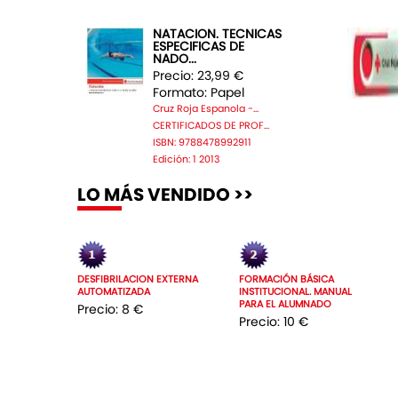
NATACION. TECNICAS
ESPECIFICAS DE
NADO...
Precio: 23,99 €
Formato: Papel
Cruz Roja Espanola -...
CERTIFICADOS DE PROF...
ISBN: 9788478992911
Edición: 1 2013
LO MÁS VENDIDO >>
DESFIBRILACION EXTERNA
FORMACIÓN BÁSICA
AUTOMATIZADA
INSTITUCIONAL. MANUAL
PARA EL ALUMNADO
Precio: 8 €
Precio: 10 €