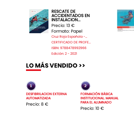
RESCATE DE
ACCIDENTADOS EN
INSTALACION...
Precio: 13 €
Formato: Papel
Cruz Roja Española -...
CERTIFICADO DE PROFE...
ISBN: 9788478992966
Edición: 2 - 2021
LO MÁS VENDIDO >>
DESFIBRILACION EXTERNA
FORMACIÓN BÁSICA
AUTOMATIZADA
INSTITUCIONAL. MANUAL
PARA EL ALUMNADO
Precio: 8 €
Precio: 10 €