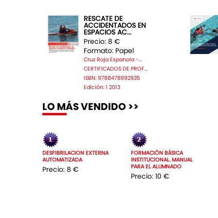
RESCATE DE
ACCIDENTADOS EN
ESPACIOS AC...
Precio: 8 €
Formato: Papel
Cruz Roja Espanola -...
CERTIFICADOS DE PROF...
ISBN: 9788478992935
Edición: 1 2013
LO MÁS VENDIDO >>
DESFIBRILACION EXTERNA
FORMACIÓN BÁSICA
AUTOMATIZADA
INSTITUCIONAL. MANUAL
PARA EL ALUMNADO
Precio: 8 €
Precio: 10 €