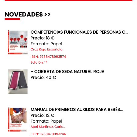
NOVEDADES >>
COMPETENCIAS FUNCIONALES DE PERSONAS C...
Precio: 18 €
Formato: Papel
Cruz Roja Española
ISBN: 9788478993574
Edición: 1ª
- CORBATA DE SEDA NATURAL ROJA
Precio: 40 €
MANUAL DE PRIMEROS AUXILIOS PARA BEBÉS...
Precio: 12 €
Formato: Papel
Abel Martínez, Carlo...
ISBN: 9788478993246