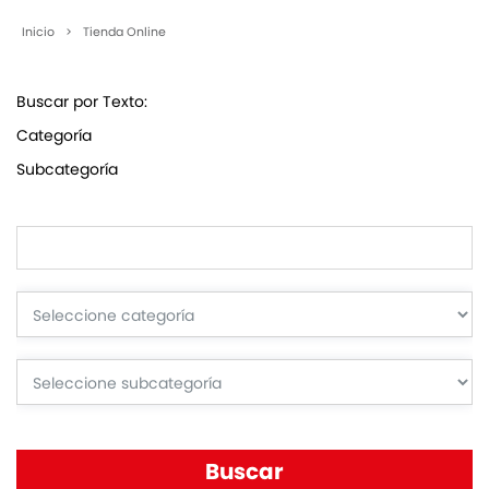
Inicio
>
Tienda Online
Buscar por Texto:
Categoría
Subcategoría