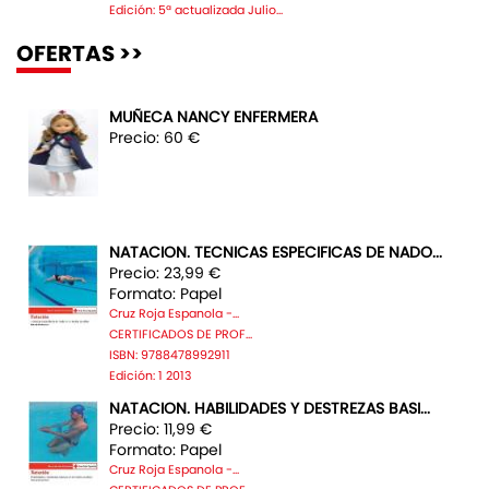
Edición: 5ª actualizada Julio...
OFERTAS >>
MUÑECA NANCY ENFERMERA
Precio: 60 €
NATACION. TECNICAS ESPECIFICAS DE NADO...
Precio: 23,99 €
Formato: Papel
Cruz Roja Espanola -...
CERTIFICADOS DE PROF...
ISBN: 9788478992911
Edición: 1 2013
NATACION. HABILIDADES Y DESTREZAS BASI...
Precio: 11,99 €
Formato: Papel
Cruz Roja Espanola -...