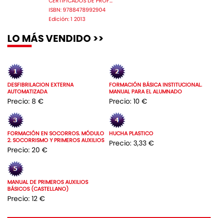
CERTIFICADOS DE PROF...
ISBN: 9788478992904
Edición: 1 2013
LO MÁS VENDIDO >>
DESFIBRILACION EXTERNA
FORMACIÓN BÁSICA INSTITUCIONAL.
AUTOMATIZADA
MANUAL PARA EL ALUMNADO
Precio: 8 €
Precio: 10 €
FORMACIÓN EN SOCORROS. MÓDULO
HUCHA PLASTICO
2. SOCORRISMO Y PRIMEROS AUXILIOS
Precio: 3,33 €
Precio: 20 €
MANUAL DE PRIMEROS AUXILIOS
BÁSICOS (CASTELLANO)
Precio: 12 €