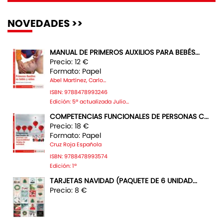
NOVEDADES >>
MANUAL DE PRIMEROS AUXILIOS PARA BEBÉS...
Precio: 12 €
Formato: Papel
Abel Martínez, Carlo...
ISBN: 9788478993246
Edición: 5ª actualizada Julio...
COMPETENCIAS FUNCIONALES DE PERSONAS C...
Precio: 18 €
Formato: Papel
Cruz Roja Española
ISBN: 9788478993574
Edición: 1ª
TARJETAS NAVIDAD (PAQUETE DE 6 UNIDAD...
Precio: 8 €