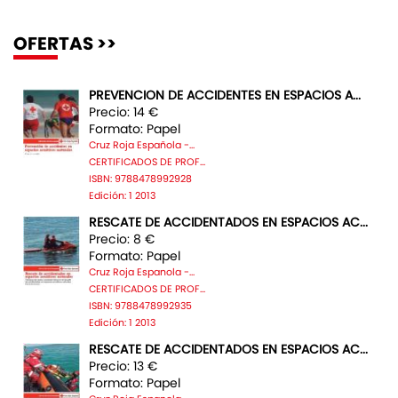
OFERTAS >>
PREVENCION DE ACCIDENTES EN ESPACIOS A...
Precio: 14 €
Formato: Papel
Cruz Roja Española -...
CERTIFICADOS DE PROF...
ISBN: 9788478992928
Edición: 1 2013
RESCATE DE ACCIDENTADOS EN ESPACIOS AC...
Precio: 8 €
Formato: Papel
Cruz Roja Espanola -...
CERTIFICADOS DE PROF...
ISBN: 9788478992935
Edición: 1 2013
RESCATE DE ACCIDENTADOS EN ESPACIOS AC...
Precio: 13 €
Formato: Papel