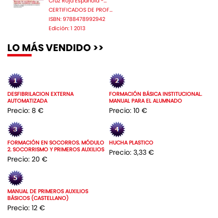
Cruz Roja Espanola -...
CERTIFICADOS DE PROF...
ISBN: 9788478992942
Edición: 1 2013
LO MÁS VENDIDO >>
DESFIBRILACION EXTERNA
FORMACIÓN BÁSICA INSTITUCIONAL.
AUTOMATIZADA
MANUAL PARA EL ALUMNADO
Precio: 8 €
Precio: 10 €
FORMACIÓN EN SOCORROS. MÓDULO
HUCHA PLASTICO
2. SOCORRISMO Y PRIMEROS AUXILIOS
Precio: 3,33 €
Precio: 20 €
MANUAL DE PRIMEROS AUXILIOS
BÁSICOS (CASTELLANO)
Precio: 12 €