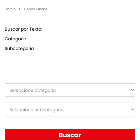
Inicio
>
Tienda Online
Buscar por Texto:
Categoría
Subcategoría