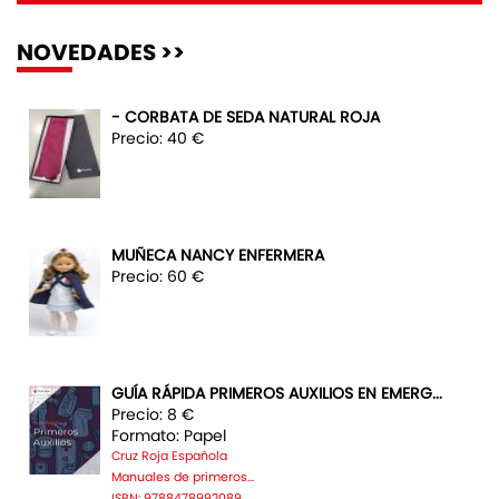
NOVEDADES >>
- CORBATA DE SEDA NATURAL ROJA
Precio: 40 €
MUÑECA NANCY ENFERMERA
Precio: 60 €
GUÍA RÁPIDA PRIMEROS AUXILIOS EN EMERG...
Precio: 8 €
Formato: Papel
Cruz Roja Española
Manuales de primeros...
ISBN: 9788478992089