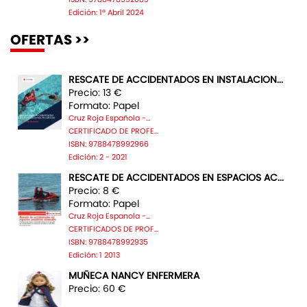
Edición: 1ª Abril 2024
OFERTAS >>
RESCATE DE ACCIDENTADOS EN INSTALACION...
Precio: 13 €
Formato: Papel
Cruz Roja Española -...
CERTIFICADO DE PROFE...
ISBN: 9788478992966
Edición: 2 - 2021
RESCATE DE ACCIDENTADOS EN ESPACIOS AC...
Precio: 8 €
Formato: Papel
Cruz Roja Espanola -...
CERTIFICADOS DE PROF...
ISBN: 9788478992935
Edición: 1 2013
MUÑECA NANCY ENFERMERA
Precio: 60 €