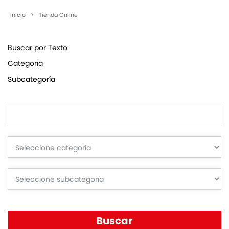
Inicio
>
Tienda Online
Buscar por Texto:
Categoría
Subcategoría