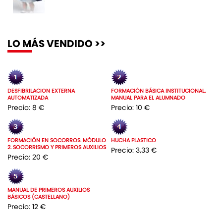
LO MÁS VENDIDO >>
DESFIBRILACION EXTERNA
FORMACIÓN BÁSICA INSTITUCIONAL.
AUTOMATIZADA
MANUAL PARA EL ALUMNADO
Precio: 8 €
Precio: 10 €
FORMACIÓN EN SOCORROS. MÓDULO
HUCHA PLASTICO
2. SOCORRISMO Y PRIMEROS AUXILIOS
Precio: 3,33 €
Precio: 20 €
MANUAL DE PRIMEROS AUXILIOS
BÁSICOS (CASTELLANO)
Precio: 12 €