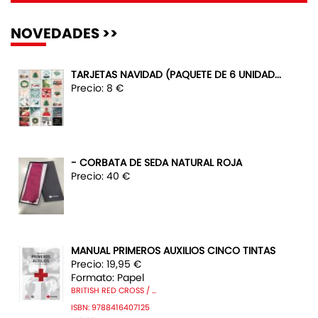
NOVEDADES >>
TARJETAS NAVIDAD (PAQUETE DE 6 UNIDAD...
Precio: 8 €
- CORBATA DE SEDA NATURAL ROJA
Precio: 40 €
MANUAL PRIMEROS AUXILIOS CINCO TINTAS
Precio: 19,95 €
Formato: Papel
BRITISH RED CROSS / ...
ISBN: 9788416407125