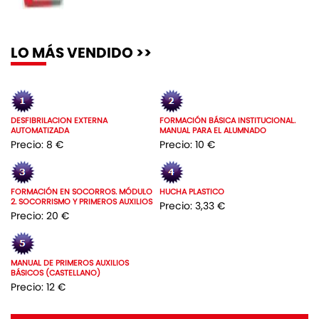
LO MÁS VENDIDO >>
DESFIBRILACION EXTERNA
FORMACIÓN BÁSICA INSTITUCIONAL.
AUTOMATIZADA
MANUAL PARA EL ALUMNADO
Precio: 8 €
Precio: 10 €
FORMACIÓN EN SOCORROS. MÓDULO
HUCHA PLASTICO
2. SOCORRISMO Y PRIMEROS AUXILIOS
Precio: 3,33 €
Precio: 20 €
MANUAL DE PRIMEROS AUXILIOS
BÁSICOS (CASTELLANO)
Precio: 12 €