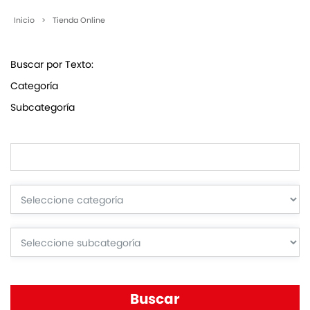
Inicio
>
Tienda Online
Buscar por Texto:
Categoría
Subcategoría