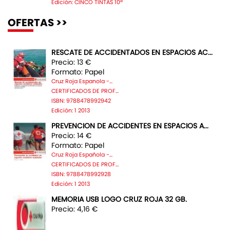
Edición: CINCO TINTAS 10ª
OFERTAS >>
RESCATE DE ACCIDENTADOS EN ESPACIOS AC...
Precio: 13 €
Formato: Papel
Cruz Roja Espanola -...
CERTIFICADOS DE PROF...
ISBN: 9788478992942
Edición: 1 2013
PREVENCION DE ACCIDENTES EN ESPACIOS A...
Precio: 14 €
Formato: Papel
Cruz Roja Española -...
CERTIFICADOS DE PROF...
ISBN: 9788478992928
Edición: 1 2013
MEMORIA USB LOGO CRUZ ROJA 32 GB.
Precio: 4,16 €