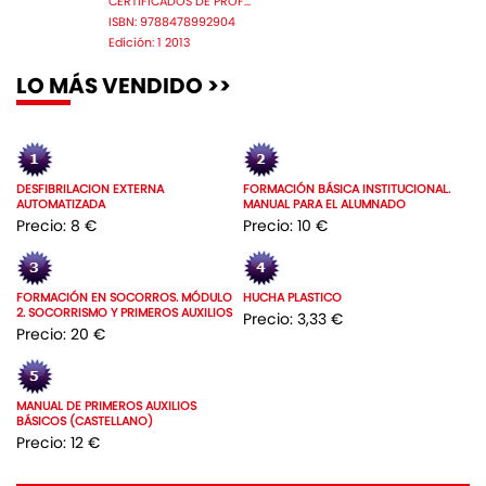
CERTIFICADOS DE PROF...
ISBN: 9788478992904
Edición: 1 2013
LO MÁS VENDIDO >>
DESFIBRILACION EXTERNA
FORMACIÓN BÁSICA INSTITUCIONAL.
AUTOMATIZADA
MANUAL PARA EL ALUMNADO
Precio: 8 €
Precio: 10 €
FORMACIÓN EN SOCORROS. MÓDULO
HUCHA PLASTICO
2. SOCORRISMO Y PRIMEROS AUXILIOS
Precio: 3,33 €
Precio: 20 €
MANUAL DE PRIMEROS AUXILIOS
BÁSICOS (CASTELLANO)
Precio: 12 €