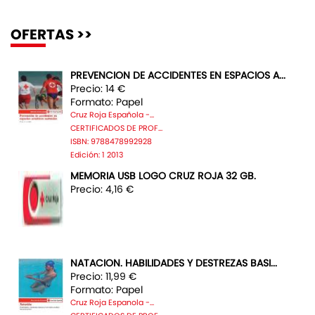
OFERTAS >>
PREVENCION DE ACCIDENTES EN ESPACIOS A...
Precio: 14 €
Formato: Papel
Cruz Roja Española -...
CERTIFICADOS DE PROF...
ISBN: 9788478992928
Edición: 1 2013
MEMORIA USB LOGO CRUZ ROJA 32 GB.
Precio: 4,16 €
NATACION. HABILIDADES Y DESTREZAS BASI...
Precio: 11,99 €
Formato: Papel
Cruz Roja Espanola -...