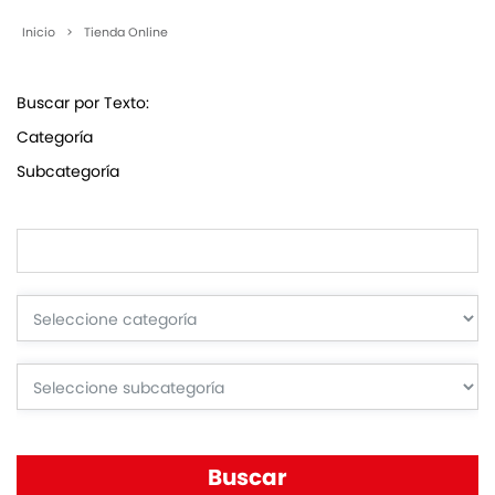
Inicio
>
Tienda Online
Buscar por Texto:
Categoría
Subcategoría