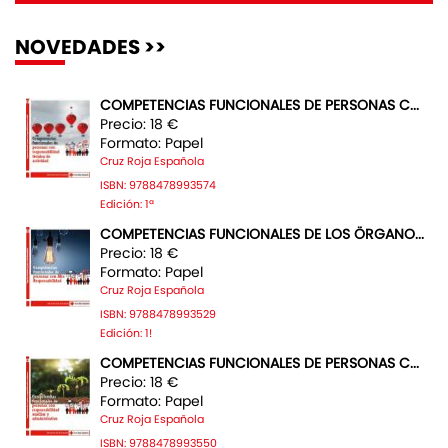
NOVEDADES >>
COMPETENCIAS FUNCIONALES DE PERSONAS C...
Precio: 18 €
Formato: Papel
Cruz Roja Española
ISBN: 9788478993574
Edición: 1ª
COMPETENCIAS FUNCIONALES DE LOS ÖRGANO...
Precio: 18 €
Formato: Papel
Cruz Roja Española
ISBN: 9788478993529
Edición: 1!
COMPETENCIAS FUNCIONALES DE PERSONAS C...
Precio: 18 €
Formato: Papel
Cruz Roja Española
ISBN: 9788478993550