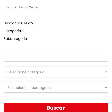
Inicio
>
Tienda Online
Buscar por Texto:
Categoría
Subcategoría