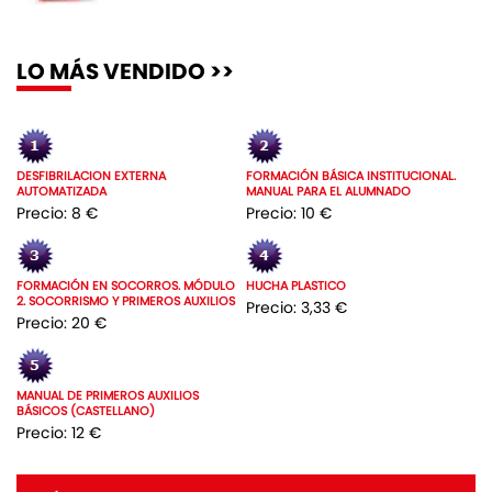
LO MÁS VENDIDO >>
DESFIBRILACION EXTERNA
FORMACIÓN BÁSICA INSTITUCIONAL.
AUTOMATIZADA
MANUAL PARA EL ALUMNADO
Precio: 8 €
Precio: 10 €
FORMACIÓN EN SOCORROS. MÓDULO
HUCHA PLASTICO
2. SOCORRISMO Y PRIMEROS AUXILIOS
Precio: 3,33 €
Precio: 20 €
MANUAL DE PRIMEROS AUXILIOS
BÁSICOS (CASTELLANO)
Precio: 12 €