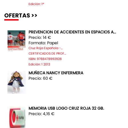
Edición: 1ª
OFERTAS >>
PREVENCION DE ACCIDENTES EN ESPACIOS A...
Precio: 14 €
Formato: Papel
Cruz Roja Española -...
CERTIFICADOS DE PROF...
ISBN: 9788478992928
Edición: 1 2013
MUÑECA NANCY ENFERMERA
Precio: 60 €
MEMORIA USB LOGO CRUZ ROJA 32 GB.
Precio: 4,16 €