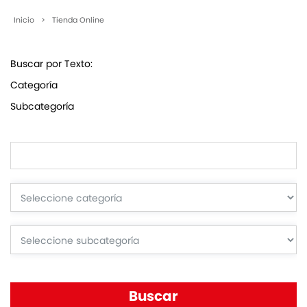
Inicio
>
Tienda Online
Buscar por Texto:
Categoría
Subcategoría