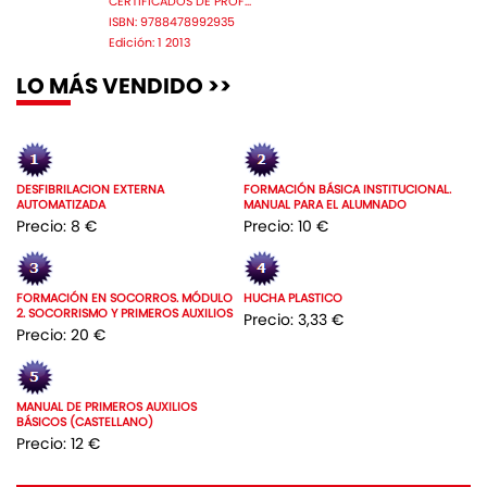
CERTIFICADOS DE PROF...
ISBN: 9788478992935
Edición: 1 2013
LO MÁS VENDIDO >>
DESFIBRILACION EXTERNA
FORMACIÓN BÁSICA INSTITUCIONAL.
AUTOMATIZADA
MANUAL PARA EL ALUMNADO
Precio: 8 €
Precio: 10 €
FORMACIÓN EN SOCORROS. MÓDULO
HUCHA PLASTICO
2. SOCORRISMO Y PRIMEROS AUXILIOS
Precio: 3,33 €
Precio: 20 €
MANUAL DE PRIMEROS AUXILIOS
BÁSICOS (CASTELLANO)
Precio: 12 €