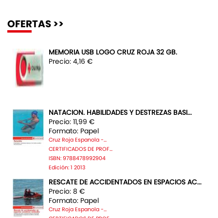
OFERTAS >>
MEMORIA USB LOGO CRUZ ROJA 32 GB.
Precio: 4,16 €
NATACION. HABILIDADES Y DESTREZAS BASI...
Precio: 11,99 €
Formato: Papel
Cruz Roja Espanola -...
CERTIFICADOS DE PROF...
ISBN: 9788478992904
Edición: 1 2013
RESCATE DE ACCIDENTADOS EN ESPACIOS AC...
Precio: 8 €
Formato: Papel
Cruz Roja Espanola -...