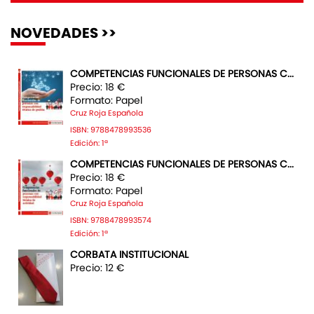
NOVEDADES >>
COMPETENCIAS FUNCIONALES DE PERSONAS C...
Precio: 18 €
Formato: Papel
Cruz Roja Española
ISBN: 9788478993536
Edición: 1ª
COMPETENCIAS FUNCIONALES DE PERSONAS C...
Precio: 18 €
Formato: Papel
Cruz Roja Española
ISBN: 9788478993574
Edición: 1ª
CORBATA INSTITUCIONAL
Precio: 12 €