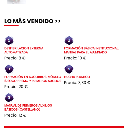
LO MÁS VENDIDO >>
DESFIBRILACION EXTERNA
FORMACIÓN BÁSICA INSTITUCIONAL.
AUTOMATIZADA
MANUAL PARA EL ALUMNADO
Precio: 8 €
Precio: 10 €
FORMACIÓN EN SOCORROS. MÓDULO
HUCHA PLASTICO
2. SOCORRISMO Y PRIMEROS AUXILIOS
Precio: 3,33 €
Precio: 20 €
MANUAL DE PRIMEROS AUXILIOS
BÁSICOS (CASTELLANO)
Precio: 12 €