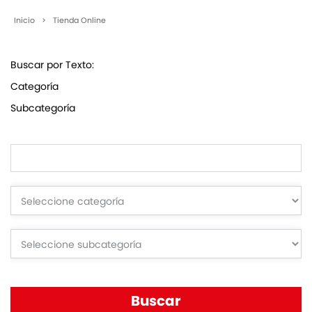
Inicio
>
Tienda Online
Buscar por Texto:
Categoría
Subcategoría