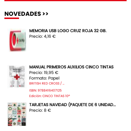
NOVEDADES >>
MEMORIA USB LOGO CRUZ ROJA 32 GB.
Precio: 4,16 €
MANUAL PRIMEROS AUXILIOS CINCO TINTAS
Precio: 19,95 €
Formato: Papel
BRITISH RED CROSS / ...
ISBN: 9788416407125
Edición: CINCO TINTAS 10ª
TARJETAS NAVIDAD (PAQUETE DE 6 UNIDAD...
Precio: 8 €