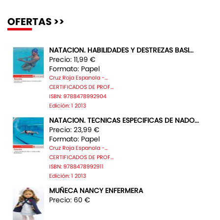
OFERTAS >>
NATACION. HABILIDADES Y DESTREZAS BASI...
Precio: 11,99 €
Formato: Papel
Cruz Roja Espanola -...
CERTIFICADOS DE PROF...
ISBN: 9788478992904
Edición: 1 2013
NATACION. TECNICAS ESPECIFICAS DE NADO...
Precio: 23,99 €
Formato: Papel
Cruz Roja Espanola -...
CERTIFICADOS DE PROF...
ISBN: 9788478992911
Edición: 1 2013
MUÑECA NANCY ENFERMERA
Precio: 60 €