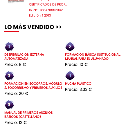
CERTIFICADOS DE PROF...
ISBN: 9788478992942
Edición: 1 2013
LO MÁS VENDIDO >>
DESFIBRILACION EXTERNA
FORMACIÓN BÁSICA INSTITUCIONAL.
AUTOMATIZADA
MANUAL PARA EL ALUMNADO
Precio: 8 €
Precio: 10 €
FORMACIÓN EN SOCORROS. MÓDULO
HUCHA PLASTICO
2. SOCORRISMO Y PRIMEROS AUXILIOS
Precio: 3,33 €
Precio: 20 €
MANUAL DE PRIMEROS AUXILIOS
BÁSICOS (CASTELLANO)
Precio: 12 €