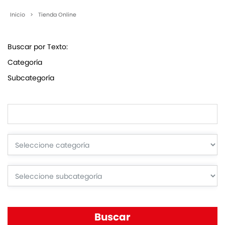
Inicio
>
Tienda Online
Buscar por Texto:
Categoría
Subcategoría