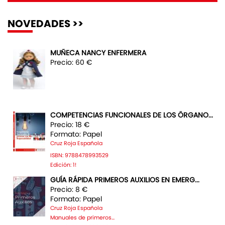
NOVEDADES >>
MUÑECA NANCY ENFERMERA
Precio: 60 €
COMPETENCIAS FUNCIONALES DE LOS ÖRGANO...
Precio: 18 €
Formato: Papel
Cruz Roja Española
ISBN: 9788478993529
Edición: 1!
GUÍA RÁPIDA PRIMEROS AUXILIOS EN EMERG...
Precio: 8 €
Formato: Papel
Cruz Roja Española
Manuales de primeros...