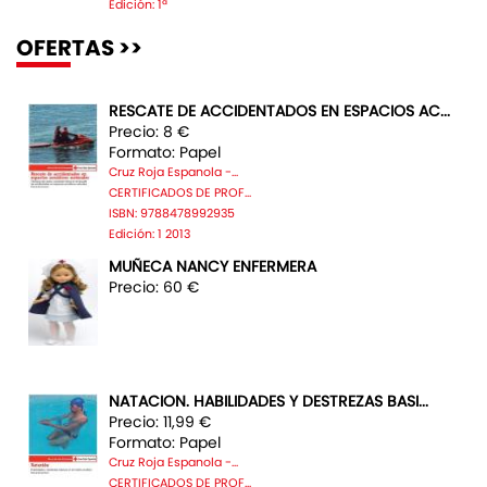
Edición: 1ª
OFERTAS >>
RESCATE DE ACCIDENTADOS EN ESPACIOS AC...
Precio: 8 €
Formato: Papel
Cruz Roja Espanola -...
CERTIFICADOS DE PROF...
ISBN: 9788478992935
Edición: 1 2013
MUÑECA NANCY ENFERMERA
Precio: 60 €
NATACION. HABILIDADES Y DESTREZAS BASI...
Precio: 11,99 €
Formato: Papel
Cruz Roja Espanola -...
CERTIFICADOS DE PROF...