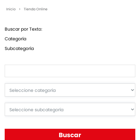
Inicio
>
Tienda Online
Buscar por Texto:
Categoría
Subcategoría