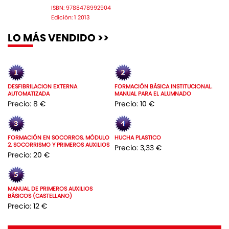
ISBN: 9788478992904
Edición: 1 2013
LO MÁS VENDIDO >>
DESFIBRILACION EXTERNA
FORMACIÓN BÁSICA INSTITUCIONAL.
AUTOMATIZADA
MANUAL PARA EL ALUMNADO
Precio: 8 €
Precio: 10 €
FORMACIÓN EN SOCORROS. MÓDULO
HUCHA PLASTICO
2. SOCORRISMO Y PRIMEROS AUXILIOS
Precio: 3,33 €
Precio: 20 €
MANUAL DE PRIMEROS AUXILIOS
BÁSICOS (CASTELLANO)
Precio: 12 €