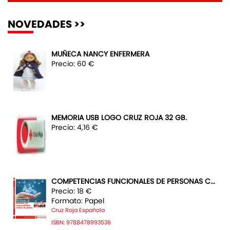
NOVEDADES >>
MUÑECA NANCY ENFERMERA
Precio: 60 €
MEMORIA USB LOGO CRUZ ROJA 32 GB.
Precio: 4,16 €
COMPETENCIAS FUNCIONALES DE PERSONAS C...
Precio: 18 €
Formato: Papel
Cruz Roja Española
ISBN: 9788478993536