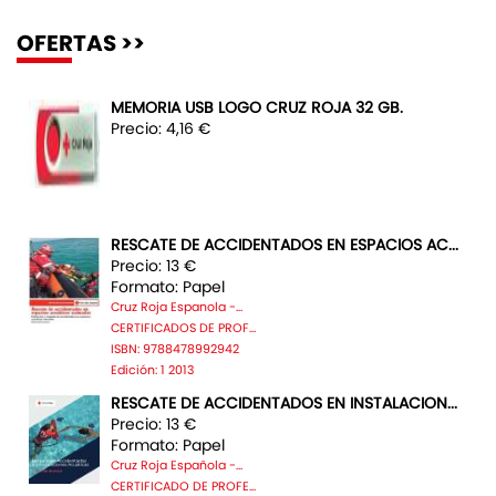
OFERTAS >>
MEMORIA USB LOGO CRUZ ROJA 32 GB.
Precio: 4,16 €
RESCATE DE ACCIDENTADOS EN ESPACIOS AC...
Precio: 13 €
Formato: Papel
Cruz Roja Espanola -...
CERTIFICADOS DE PROF...
ISBN: 9788478992942
Edición: 1 2013
RESCATE DE ACCIDENTADOS EN INSTALACION...
Precio: 13 €
Formato: Papel
Cruz Roja Española -...
CERTIFICADO DE PROFE...