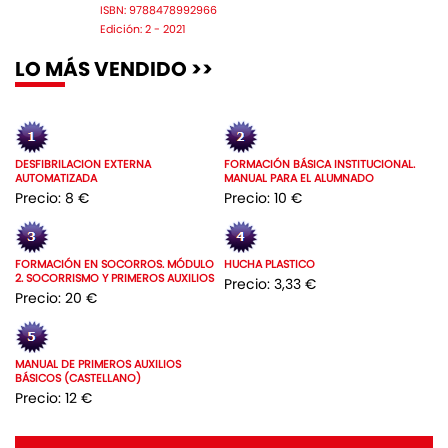
ISBN: 9788478992966
Edición: 2 - 2021
LO MÁS VENDIDO >>
DESFIBRILACION EXTERNA
FORMACIÓN BÁSICA INSTITUCIONAL.
AUTOMATIZADA
MANUAL PARA EL ALUMNADO
Precio: 8 €
Precio: 10 €
FORMACIÓN EN SOCORROS. MÓDULO
HUCHA PLASTICO
2. SOCORRISMO Y PRIMEROS AUXILIOS
Precio: 3,33 €
Precio: 20 €
MANUAL DE PRIMEROS AUXILIOS
BÁSICOS (CASTELLANO)
Precio: 12 €