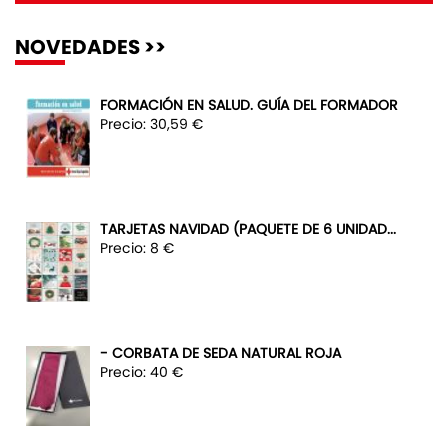
NOVEDADES >>
FORMACIÓN EN SALUD. GUÍA DEL FORMADOR
Precio: 30,59 €
TARJETAS NAVIDAD (PAQUETE DE 6 UNIDAD...
Precio: 8 €
- CORBATA DE SEDA NATURAL ROJA
Precio: 40 €