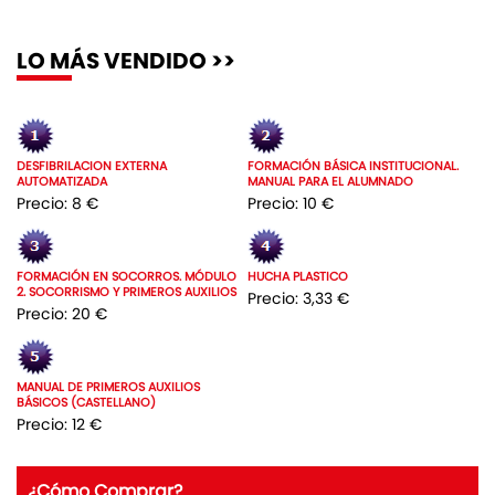
LO MÁS VENDIDO >>
DESFIBRILACION EXTERNA
FORMACIÓN BÁSICA INSTITUCIONAL.
AUTOMATIZADA
MANUAL PARA EL ALUMNADO
Precio: 8 €
Precio: 10 €
FORMACIÓN EN SOCORROS. MÓDULO
HUCHA PLASTICO
2. SOCORRISMO Y PRIMEROS AUXILIOS
Precio: 3,33 €
Precio: 20 €
MANUAL DE PRIMEROS AUXILIOS
BÁSICOS (CASTELLANO)
Precio: 12 €
¿Cómo Comprar?