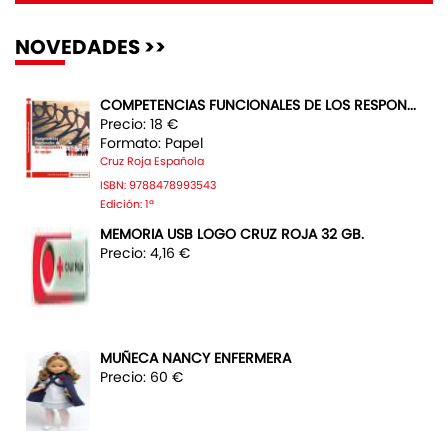
NOVEDADES >>
COMPETENCIAS FUNCIONALES DE LOS RESPON...
Precio: 18 €
Formato: Papel
Cruz Roja Española
ISBN: 9788478993543
Edición: 1ª
MEMORIA USB LOGO CRUZ ROJA 32 GB.
Precio: 4,16 €
MUÑECA NANCY ENFERMERA
Precio: 60 €