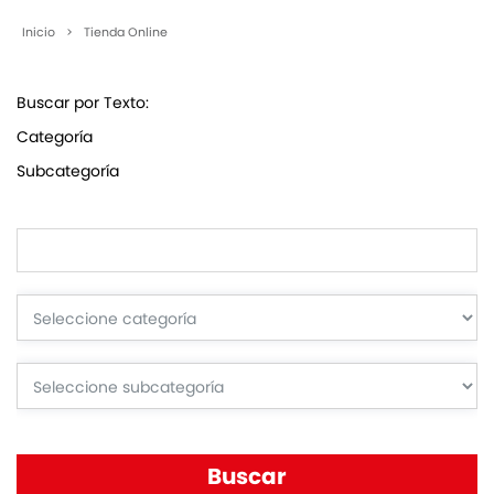
Inicio
>
Tienda Online
Buscar por Texto:
Categoría
Subcategoría