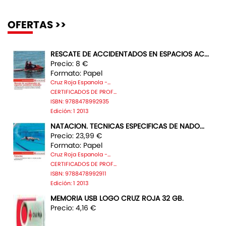
OFERTAS >>
RESCATE DE ACCIDENTADOS EN ESPACIOS AC...
Precio: 8 €
Formato: Papel
Cruz Roja Espanola -...
CERTIFICADOS DE PROF...
ISBN: 9788478992935
Edición: 1 2013
NATACION. TECNICAS ESPECIFICAS DE NADO...
Precio: 23,99 €
Formato: Papel
Cruz Roja Espanola -...
CERTIFICADOS DE PROF...
ISBN: 9788478992911
Edición: 1 2013
MEMORIA USB LOGO CRUZ ROJA 32 GB.
Precio: 4,16 €