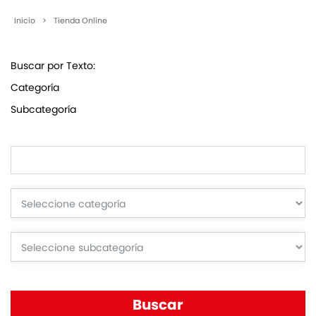
Inicio
>
Tienda Online
Buscar por Texto:
Categoría
Subcategoría