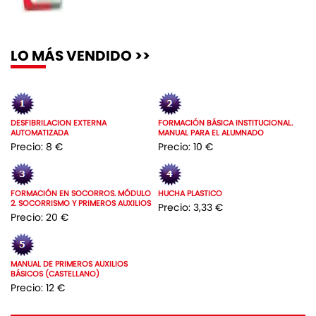
LO MÁS VENDIDO >>
DESFIBRILACION EXTERNA
FORMACIÓN BÁSICA INSTITUCIONAL.
AUTOMATIZADA
MANUAL PARA EL ALUMNADO
Precio: 8 €
Precio: 10 €
FORMACIÓN EN SOCORROS. MÓDULO
HUCHA PLASTICO
2. SOCORRISMO Y PRIMEROS AUXILIOS
Precio: 3,33 €
Precio: 20 €
MANUAL DE PRIMEROS AUXILIOS
BÁSICOS (CASTELLANO)
Precio: 12 €