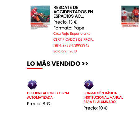
RESCATE DE
ACCIDENTADOS EN
ESPACIOS AC...
Precio: 13 €
Formato: Papel
Cruz Roja Espanola -...
CERTIFICADOS DE PROF...
ISBN: 9788478992942
Edición: 1 2013
LO MÁS VENDIDO >>
DESFIBRILACION EXTERNA
FORMACIÓN BÁSICA
AUTOMATIZADA
INSTITUCIONAL. MANUAL
PARA EL ALUMNADO
Precio: 8 €
Precio: 10 €