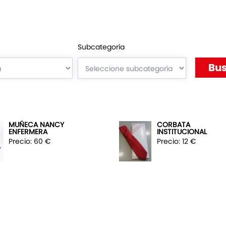
Subcategoría
MUÑECA NANCY
CORBATA
ENFERMERA
INSTITUCIONAL
Precio: 60 €
Precio: 12 €