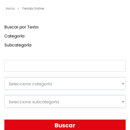
Inicio
>
Tienda Online
Buscar por Texto:
Categoría
Subcategoría