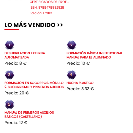
CERTIFICADOS DE PROF...
ISBN: 9788478992928
Edición: 1 2013
LO MÁS VENDIDO >>
DESFIBRILACION EXTERNA
FORMACIÓN BÁSICA INSTITUCIONAL.
AUTOMATIZADA
MANUAL PARA EL ALUMNADO
Precio: 8 €
Precio: 10 €
FORMACIÓN EN SOCORROS. MÓDULO
HUCHA PLASTICO
2. SOCORRISMO Y PRIMEROS AUXILIOS
Precio: 3,33 €
Precio: 20 €
MANUAL DE PRIMEROS AUXILIOS
BÁSICOS (CASTELLANO)
Precio: 12 €