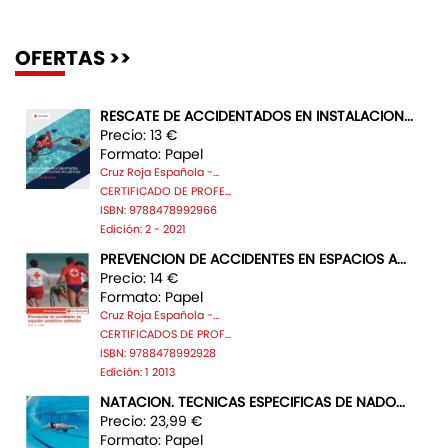
OFERTAS >>
RESCATE DE ACCIDENTADOS EN INSTALACION...
Precio: 13 €
Formato: Papel
Cruz Roja Española -...
CERTIFICADO DE PROFE...
ISBN: 9788478992966
Edición: 2 - 2021
PREVENCION DE ACCIDENTES EN ESPACIOS A...
Precio: 14 €
Formato: Papel
Cruz Roja Española -...
CERTIFICADOS DE PROF...
ISBN: 9788478992928
Edición: 1 2013
NATACION. TECNICAS ESPECIFICAS DE NADO...
Precio: 23,99 €
Formato: Papel