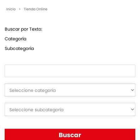
Inicio
>
Tienda Online
Buscar por Texto:
Categoría
Subcategoría