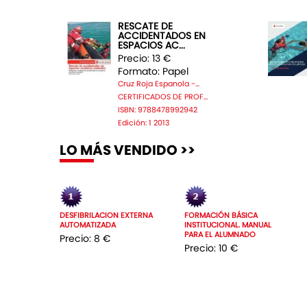
RESCATE DE
ACCIDENTADOS EN
ESPACIOS AC...
Precio: 13 €
Formato: Papel
Cruz Roja Espanola -...
CERTIFICADOS DE PROF...
ISBN: 9788478992942
Edición: 1 2013
LO MÁS VENDIDO >>
DESFIBRILACION EXTERNA
FORMACIÓN BÁSICA
AUTOMATIZADA
INSTITUCIONAL. MANUAL
PARA EL ALUMNADO
Precio: 8 €
Precio: 10 €