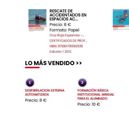
RESCATE DE
ACCIDENTADOS EN
ESPACIOS AC...
Precio: 8 €
Formato: Papel
Cruz Roja Espanola -...
CERTIFICADOS DE PROF...
ISBN: 9788478992935
Edición: 1 2013
LO MÁS VENDIDO >>
DESFIBRILACION EXTERNA
FORMACIÓN BÁSICA
AUTOMATIZADA
INSTITUCIONAL. MANUAL
PARA EL ALUMNADO
Precio: 8 €
Precio: 10 €