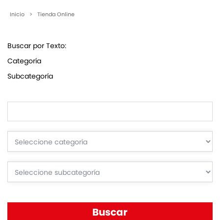
Inicio
>
Tienda Online
Buscar por Texto:
Categoría
Subcategoría