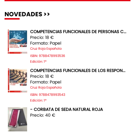
NOVEDADES >>
COMPETENCIAS FUNCIONALES DE PERSONAS C...
Precio: 18 €
Formato: Papel
Cruz Roja Española
ISBN: 9788478993536
Edición: 1ª
COMPETENCIAS FUNCIONALES DE LOS RESPON...
Precio: 18 €
Formato: Papel
Cruz Roja Española
ISBN: 9788478993543
Edición: 1ª
- CORBATA DE SEDA NATURAL ROJA
Precio: 40 €