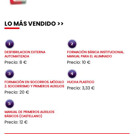
LO MÁS VENDIDO >>
DESFIBRILACION EXTERNA
FORMACIÓN BÁSICA INSTITUCIONAL.
AUTOMATIZADA
MANUAL PARA EL ALUMNADO
Precio: 8 €
Precio: 10 €
FORMACIÓN EN SOCORROS. MÓDULO
HUCHA PLASTICO
2. SOCORRISMO Y PRIMEROS AUXILIOS
Precio: 3,33 €
Precio: 20 €
MANUAL DE PRIMEROS AUXILIOS
BÁSICOS (CASTELLANO)
Precio: 12 €