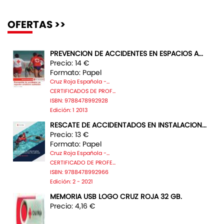
OFERTAS >>
PREVENCION DE ACCIDENTES EN ESPACIOS A...
Precio: 14 €
Formato: Papel
Cruz Roja Española -...
CERTIFICADOS DE PROF...
ISBN: 9788478992928
Edición: 1 2013
RESCATE DE ACCIDENTADOS EN INSTALACION...
Precio: 13 €
Formato: Papel
Cruz Roja Española -...
CERTIFICADO DE PROFE...
ISBN: 9788478992966
Edición: 2 - 2021
MEMORIA USB LOGO CRUZ ROJA 32 GB.
Precio: 4,16 €