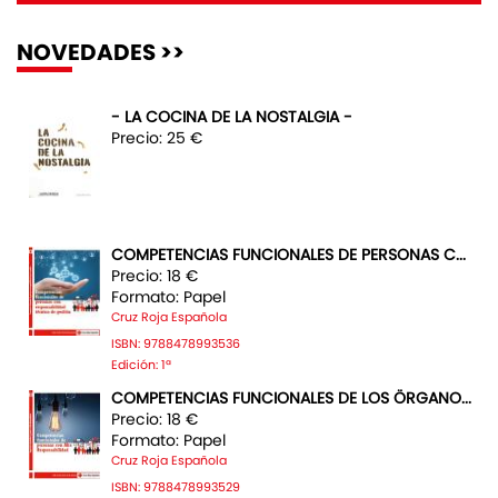
NOVEDADES >>
- LA COCINA DE LA NOSTALGIA -
Precio: 25 €
COMPETENCIAS FUNCIONALES DE PERSONAS C...
Precio: 18 €
Formato: Papel
Cruz Roja Española
ISBN: 9788478993536
Edición: 1ª
COMPETENCIAS FUNCIONALES DE LOS ÖRGANO...
Precio: 18 €
Formato: Papel
Cruz Roja Española
ISBN: 9788478993529