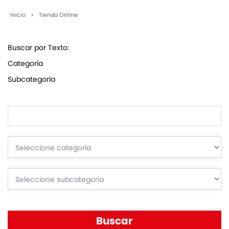
Inicio
>
Tienda Online
Buscar por Texto:
Categoría
Subcategoría