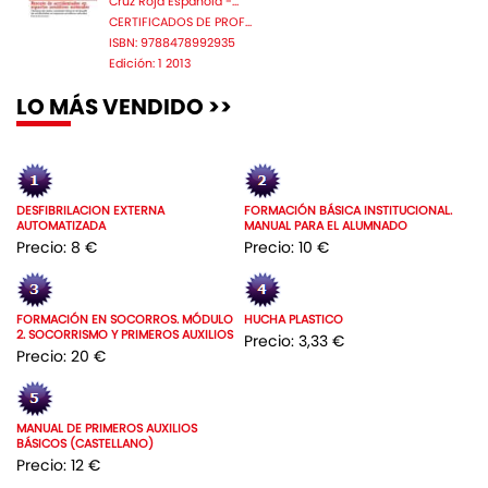
Cruz Roja Espanola -...
CERTIFICADOS DE PROF...
ISBN: 9788478992935
Edición: 1 2013
LO MÁS VENDIDO >>
DESFIBRILACION EXTERNA
FORMACIÓN BÁSICA INSTITUCIONAL.
AUTOMATIZADA
MANUAL PARA EL ALUMNADO
Precio: 8 €
Precio: 10 €
FORMACIÓN EN SOCORROS. MÓDULO
HUCHA PLASTICO
2. SOCORRISMO Y PRIMEROS AUXILIOS
Precio: 3,33 €
Precio: 20 €
MANUAL DE PRIMEROS AUXILIOS
BÁSICOS (CASTELLANO)
Precio: 12 €