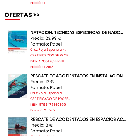
Edición: 1!
OFERTAS >>
NATACION. TECNICAS ESPECIFICAS DE NADO...
Precio: 23,99 €
Formato: Papel
Cruz Roja Espanola -...
CERTIFICADOS DE PROF...
ISBN: 9788478992911
Edición: 1 2013
RESCATE DE ACCIDENTADOS EN INSTALACION...
Precio: 13 €
Formato: Papel
Cruz Roja Española -...
CERTIFICADO DE PROFE...
ISBN: 9788478992966
Edición: 2 - 2021
RESCATE DE ACCIDENTADOS EN ESPACIOS AC...
Precio: 8 €
Formato: Papel