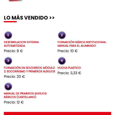
LO MÁS VENDIDO >>
DESFIBRILACION EXTERNA
FORMACIÓN BÁSICA INSTITUCIONAL.
AUTOMATIZADA
MANUAL PARA EL ALUMNADO
Precio: 8 €
Precio: 10 €
FORMACIÓN EN SOCORROS. MÓDULO
HUCHA PLASTICO
2. SOCORRISMO Y PRIMEROS AUXILIOS
Precio: 3,33 €
Precio: 20 €
MANUAL DE PRIMEROS AUXILIOS
BÁSICOS (CASTELLANO)
Precio: 12 €