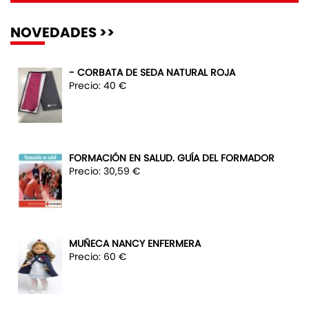
NOVEDADES >>
- CORBATA DE SEDA NATURAL ROJA
Precio: 40 €
FORMACIÓN EN SALUD. GUÍA DEL FORMADOR
Precio: 30,59 €
MUÑECA NANCY ENFERMERA
Precio: 60 €