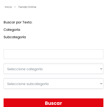
Inicio
>
Tienda Online
Buscar por Texto:
Categoría
Subcategoría