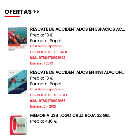
OFERTAS >>
RESCATE DE ACCIDENTADOS EN ESPACIOS AC...
Precio: 13 €
Formato: Papel
Cruz Roja Espanola -...
CERTIFICADOS DE PROF...
ISBN: 9788478992942
Edición: 1 2013
RESCATE DE ACCIDENTADOS EN INSTALACION...
Precio: 13 €
Formato: Papel
Cruz Roja Española -...
CERTIFICADO DE PROFE...
ISBN: 9788478992966
Edición: 2 - 2021
MEMORIA USB LOGO CRUZ ROJA 32 GB.
Precio: 4,16 €