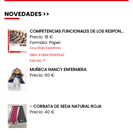
NOVEDADES >>
COMPETENCIAS FUNCIONALES DE LOS RESPON...
Precio: 18 €
Formato: Papel
Cruz Roja Española
ISBN: 9788478993543
Edición: 1ª
MUÑECA NANCY ENFERMERA
Precio: 60 €
- CORBATA DE SEDA NATURAL ROJA
Precio: 40 €