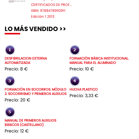
CERTIFICADOS DE PROF...
ISBN: 9788478992911
Edición: 1 2013
LO MÁS VENDIDO >>
DESFIBRILACION EXTERNA
FORMACIÓN BÁSICA INSTITUCIONAL.
AUTOMATIZADA
MANUAL PARA EL ALUMNADO
Precio: 8 €
Precio: 10 €
FORMACIÓN EN SOCORROS. MÓDULO
HUCHA PLASTICO
2. SOCORRISMO Y PRIMEROS AUXILIOS
Precio: 3,33 €
Precio: 20 €
MANUAL DE PRIMEROS AUXILIOS
BÁSICOS (CASTELLANO)
Precio: 12 €