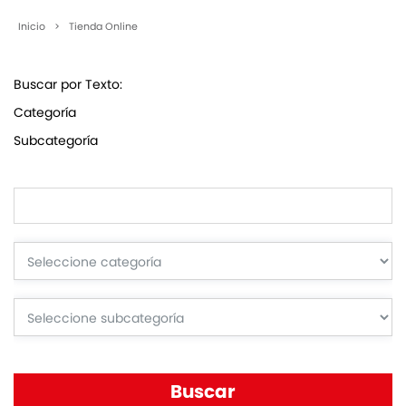
Inicio
>
Tienda Online
Buscar por Texto:
Categoría
Subcategoría