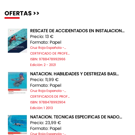
OFERTAS >>
RESCATE DE ACCIDENTADOS EN INSTALACION...
Precio: 13 €
Formato: Papel
Cruz Roja Española -...
CERTIFICADO DE PROFE...
ISBN: 9788478992966
Edición: 2 - 2021
NATACION. HABILIDADES Y DESTREZAS BASI...
Precio: 11,99 €
Formato: Papel
Cruz Roja Espanola -...
CERTIFICADOS DE PROF...
ISBN: 9788478992904
Edición: 1 2013
NATACION. TECNICAS ESPECIFICAS DE NADO...
Precio: 23,99 €
Formato: Papel
Cruz Roja Espanola -...