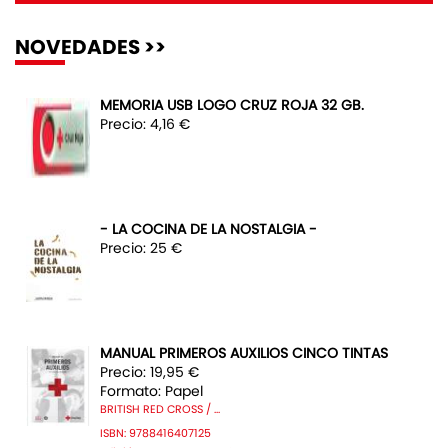
NOVEDADES >>
MEMORIA USB LOGO CRUZ ROJA 32 GB.
Precio: 4,16 €
- LA COCINA DE LA NOSTALGIA -
Precio: 25 €
MANUAL PRIMEROS AUXILIOS CINCO TINTAS
Precio: 19,95 €
Formato: Papel
BRITISH RED CROSS / ...
ISBN: 9788416407125