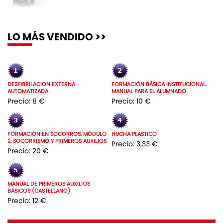
LO MÁS VENDIDO >>
DESFIBRILACION EXTERNA
FORMACIÓN BÁSICA INSTITUCIONAL.
AUTOMATIZADA
MANUAL PARA EL ALUMNADO
Precio: 8 €
Precio: 10 €
FORMACIÓN EN SOCORROS. MÓDULO
HUCHA PLASTICO
2. SOCORRISMO Y PRIMEROS AUXILIOS
Precio: 3,33 €
Precio: 20 €
MANUAL DE PRIMEROS AUXILIOS
BÁSICOS (CASTELLANO)
Precio: 12 €