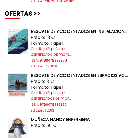
Edición: CINCO TINTAS 10ª
OFERTAS >>
RESCATE DE ACCIDENTADOS EN INSTALACION...
Precio: 13 €
Formato: Papel
Cruz Roja Española -...
CERTIFICADO DE PROFE...
ISBN: 9788478992966
Edición: 2 - 2021
RESCATE DE ACCIDENTADOS EN ESPACIOS AC...
Precio: 8 €
Formato: Papel
Cruz Roja Espanola -...
CERTIFICADOS DE PROF...
ISBN: 9788478992935
Edición: 1 2013
MUÑECA NANCY ENFERMERA
Precio: 60 €