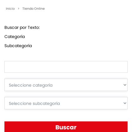
Inicio
>
Tienda Online
Buscar por Texto:
Categoría
Subcategoría