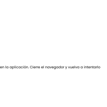
 en la aplicación. Cierre el navegador y vuelva a intentarlo