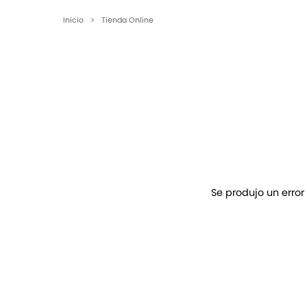
Inicio
>
Tienda Online
Se produjo un error