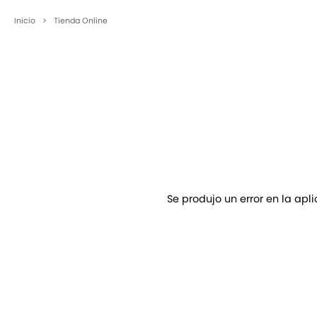
Inicio
>
Tienda Online
Se produjo un error en la apl