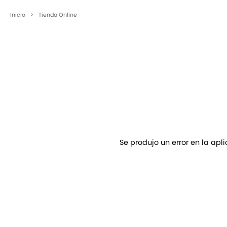
Inicio
>
Tienda Online
Se produjo un error en la apl