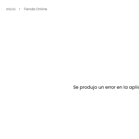
Inicio
>
Tienda Online
Se produjo un error en la apl