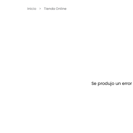
Inicio
>
Tienda Online
Se produjo un error