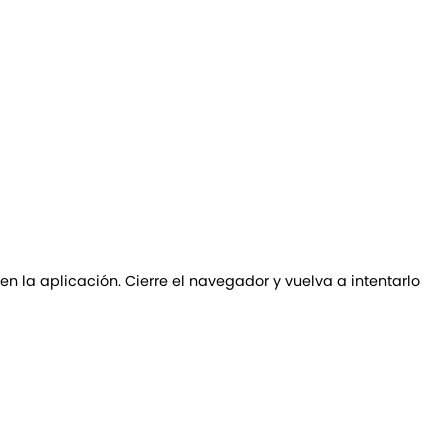
 en la aplicación. Cierre el navegador y vuelva a intentarlo