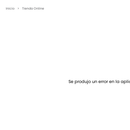
Inicio
>
Tienda Online
Se produjo un error en la apl